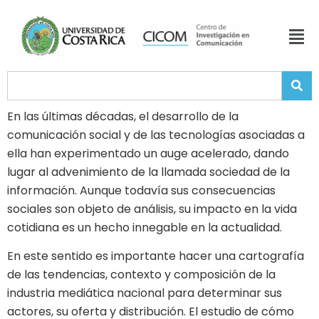
En las últimas décadas, el desarrollo de la
comunicación social y de las tecnologías asociadas a
ella han experimentado un auge acelerado, dando
lugar al advenimiento de la llamada sociedad de la
información. Aunque todavía sus consecuencias
sociales son objeto de análisis, su impacto en la vida
cotidiana es un hecho innegable en la actualidad.
En este sentido es importante hacer una cartografía
de las tendencias, contexto y composición de la
industria mediática nacional para determinar sus
actores, su oferta y distribución. El estudio de cómo