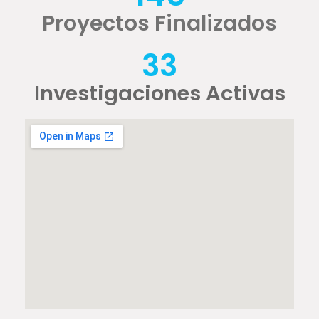
Proyectos Finalizados
33
Investigaciones Activas