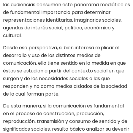
las audiencias consumen este panorama mediático es
de fundamental importancia para determinar
representaciones identitarias, imaginarios sociales,
agendas de interés social, político, económico y
cultural.
Desde esa perspectiva, si bien interesa explicar el
desarrollo y uso de los distintos medios de
comunicación, ello tiene sentido en la medida en que
éstos se estudian a partir del contexto social en que
surgen y de las necesidades sociales a las que
responden y no como medios aislados de la sociedad
de la cual forman parte.
De esta manera, si la comunicación es fundamental
en el proceso de construcción, producción,
reproducción, transmisión y consumo de sentido y de
significados sociales, resulta básico analizar su devenir