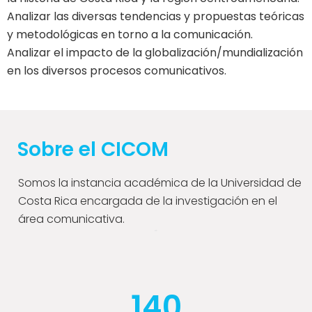
Analizar las diversas tendencias y propuestas teóricas
y metodológicas en torno a la comunicación.
Analizar el impacto de la globalización/mundialización
en los diversos procesos comunicativos.
Sobre el CICOM
Somos la instancia académica de la Universidad de
Costa Rica encargada de la investigación en el
área comunicativa.
140