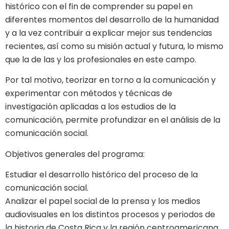
histórico con el fin de comprender su papel en
diferentes momentos del desarrollo de la humanidad
y a la vez contribuir a explicar mejor sus tendencias
recientes, así como su misión actual y futura, lo mismo
que la de las y los profesionales en este campo.
Por tal motivo, teorizar en torno a la comunicación y
experimentar con métodos y técnicas de
investigación aplicadas a los estudios de la
comunicación, permite profundizar en el análisis de la
comunicación social.
Objetivos generales del programa:
Estudiar el desarrollo histórico del proceso de la
comunicación social.
Analizar el papel social de la prensa y los medios
audiovisuales en los distintos procesos y periodos de
la historia de Costa Rica y la región centroamericana.