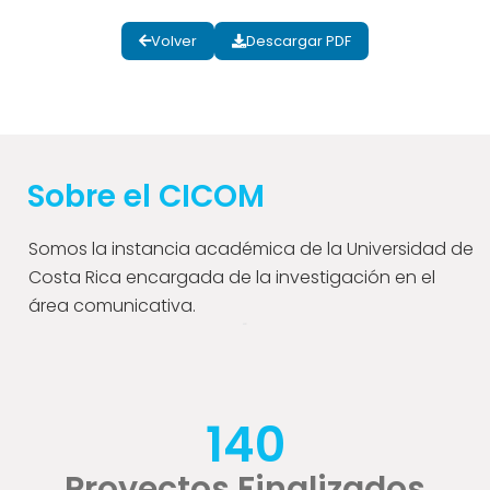
Volver
Descargar PDF
Sobre el CICOM
Somos la instancia académica de la Universidad de
Costa Rica encargada de la investigación en el
área comunicativa.
140
Proyectos Finalizados