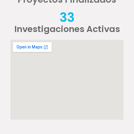
33
Investigaciones Activas