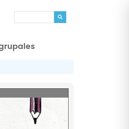
 grupales