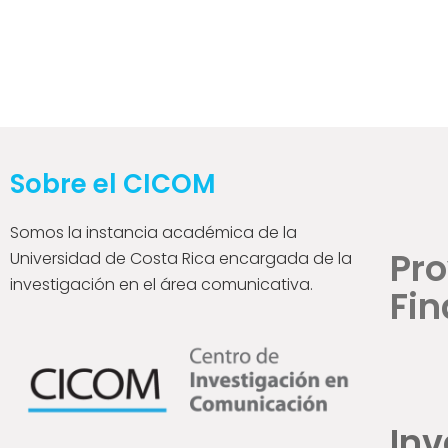
Sobre el CICOM
Somos la instancia académica de la
Pr
Universidad de Costa Rica encargada de la
investigación en el área comunicativa.
Fin
Inv