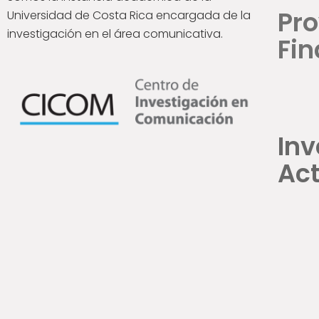
Pr
Universidad de Costa Rica encargada de la
investigación en el área comunicativa.
Fin
Inv
Act