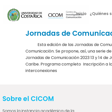
Inicio
¿Quiénes 
Jornadas de Comunicac
Esta edición de las Jornadas de Comunica
Comunicación. Se propone, así, una serie de
Jornadas de Comunicación 2023 13 y 14 de Jun
Caribe. Programa completo Inscripción a las 
interconexiones
Sobre el CICOM
Somos la instancia académica de la