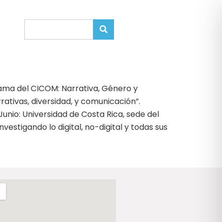
ma del CICOM: Narrativa, Género y
rativas, diversidad, y comunicación”.
Junio: Universidad de Costa Rica, sede del
estigando lo digital, no-digital y todas sus