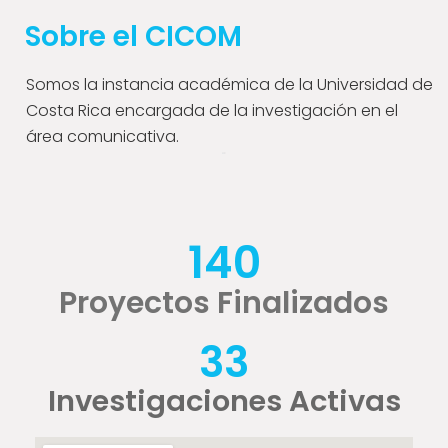
Sobre el CICOM
Somos la instancia académica de la Universidad de
Costa Rica encargada de la investigación en el
área comunicativa.
140
Proyectos Finalizados
33
Investigaciones Activas