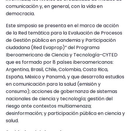
comunicación y, en general, con la vida en
democracia.
Este simposio se presenta en el marco de acción
de la Red temática para la Evaluación de Procesos
de Gestión pública en pandemia y Participación
ciudadana (Red Evaprop)” del Programa
Iberoamericano de Ciencia y Tecnología–CYTED
que es formado por 8 países iberoamericanos:
Argentina, Brasil, Chile, Colombia, Costa Rica,
España, México y Panamá, y que desarrolla estudios
en comunicación para la salud (emisión y
consumo); acciones de gobernanza de sistemas
nacionales de ciencia y tecnología; gestión del
riesgo ante contextos multiamenaza;
desinformación; y participación pública en ciencia y
salud.