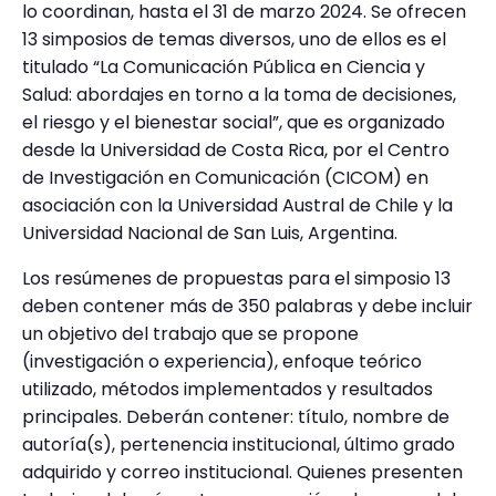
lo coordinan, hasta el 31 de marzo 2024. Se ofrecen
13 simposios de temas diversos, uno de ellos es el
titulado “La Comunicación Pública en Ciencia y
Salud: abordajes en torno a la toma de decisiones,
el riesgo y el bienestar social”, que es organizado
desde la Universidad de Costa Rica, por el Centro
de Investigación en Comunicación (CICOM) en
asociación con la Universidad Austral de Chile y la
Universidad Nacional de San Luis, Argentina.
Los resúmenes de propuestas para el simposio 13
deben contener más de 350 palabras y debe incluir
un objetivo del trabajo que se propone
(investigación o experiencia), enfoque teórico
utilizado, métodos implementados y resultados
principales. Deberán contener: título, nombre de
autoría(s), pertenencia institucional, último grado
adquirido y correo institucional. Quienes presenten