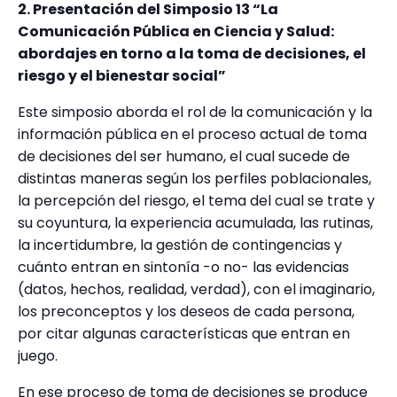
2. Presentación del Simposio 13
“La
Comunicación Pública en Ciencia y Salud:
abordajes en torno a la toma de decisiones, el
riesgo y el bienestar social”
Este simposio aborda el rol de la comunicación y la
información pública en el proceso actual de toma
de decisiones del ser humano, el cual sucede de
distintas maneras según los perfiles poblacionales,
la percepción del riesgo, el tema del cual se trate y
su coyuntura, la experiencia acumulada, las rutinas,
la incertidumbre, la gestión de contingencias y
cuánto entran en sintonía -o no- las evidencias
(datos, hechos, realidad, verdad), con el imaginario,
los preconceptos y los deseos de cada persona,
por citar algunas características que entran en
juego.
En ese proceso de toma de decisiones se produce