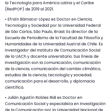
la Tecnología para América Latina y el Caribe
(RedPOP) de 2019 al 2021.
• Efraín Bámaca-López es Doctor en Ciencia,
Tecnología y Sociedad por la Universidad Federal
de São Carlos, São Paulo, Brasil. Es director de la
Escuela de Periodismo de la Facultad de Filosofía y
Humanidades de la Universidad Austral de Chile. Es
investigador del Instituto de Comunicación Social
de la UACh y docente universitario. Sus líneas de
investigación son la comunicación, comunicación
de la ciencia, comunicación del cambio climático,
estudios de la ciencia, tecnología y sociedad;
comunicación para el desarrollo, y diplomacia
científica.
• Julián Agustín Robles Ridi es Doctor en
Comunicación Social y especialista en Investigación
de la Comunicación por la Universidad Nacional de