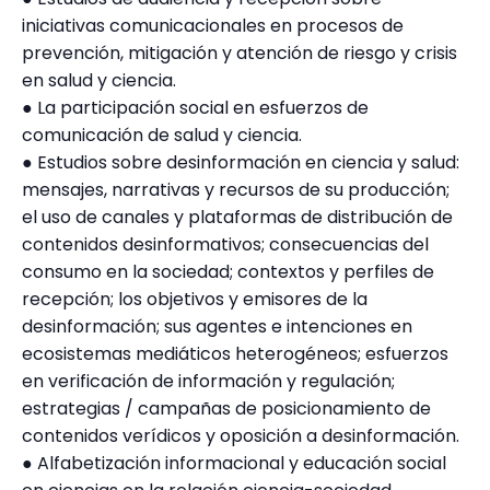
iniciativas comunicacionales en procesos de
prevención, mitigación y atención de riesgo y crisis
en salud y ciencia.
● La participación social en esfuerzos de
comunicación de salud y ciencia.
● Estudios sobre desinformación en ciencia y salud:
mensajes, narrativas y recursos de su producción;
el uso de canales y plataformas de distribución de
contenidos desinformativos; consecuencias del
consumo en la sociedad; contextos y perfiles de
recepción; los objetivos y emisores de la
desinformación; sus agentes e intenciones en
ecosistemas mediáticos heterogéneos; esfuerzos
en verificación de información y regulación;
estrategias / campañas de posicionamiento de
contenidos verídicos y oposición a desinformación.
● Alfabetización informacional y educación social