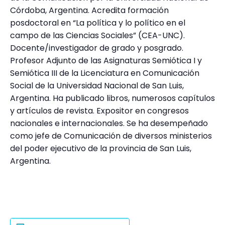
Córdoba, Argentina. Acredita formación
posdoctoral en “La política y lo político en el
campo de las Ciencias Sociales” (CEA-UNC).
Docente/investigador de grado y posgrado.
Profesor Adjunto de las Asignaturas Semiótica I y
Semiótica III de la Licenciatura en Comunicación
Social de la Universidad Nacional de San Luis,
Argentina. Ha publicado libros, numerosos capítulos
y artículos de revista. Expositor en congresos
nacionales e internacionales. Se ha desempeñado
como jefe de Comunicación de diversos ministerios
del poder ejecutivo de la provincia de San Luis,
Argentina.