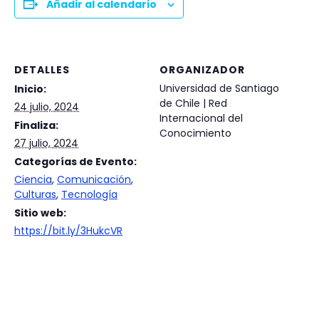
Añadir al calendario
DETALLES
ORGANIZADOR
Universidad de Santiago
Inicio:
de Chile | Red
24 julio, 2024
Internacional del
Finaliza:
Conocimiento
27 julio, 2024
Categorías de Evento:
Ciencia
,
Comunicación
,
Culturas
,
Tecnología
Sitio web:
https://bit.ly/3HukcVR