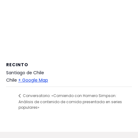
RECINTO
Santiago de Chile
Chile
+ Google Map
Conversatorio: «Comiendo con Homero Simpson:
Análisis de contenido de comida presentada en series
populares»