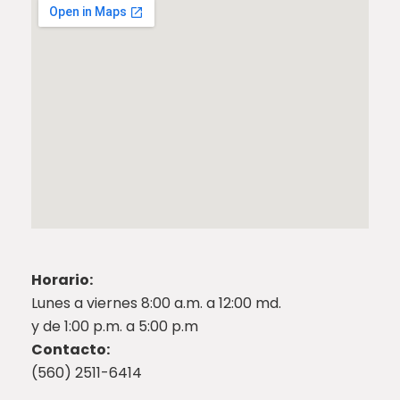
Horario:
Lunes a viernes 8:00 a.m. a 12:00 md.
y de 1:00 p.m. a 5:00 p.m
Contacto:
(560) 2511-6414