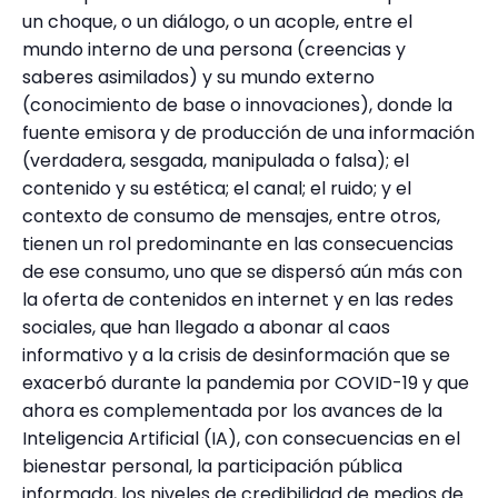
un choque, o un diálogo, o un acople, entre el
mundo interno de una persona (creencias y
saberes asimilados) y su mundo externo
(conocimiento de base o innovaciones), donde la
fuente emisora y de producción de una información
(verdadera, sesgada, manipulada o falsa); el
contenido y su estética; el canal; el ruido; y el
contexto de consumo de mensajes, entre otros,
tienen un rol predominante en las consecuencias
de ese consumo, uno que se dispersó aún más con
la oferta de contenidos en internet y en las redes
sociales, que han llegado a abonar al caos
informativo y a la crisis de desinformación que se
exacerbó durante la pandemia por COVID-19 y que
ahora es complementada por los avances de la
Inteligencia Artificial (IA), con consecuencias en el
bienestar personal, la participación pública
informada, los niveles de credibilidad de medios de