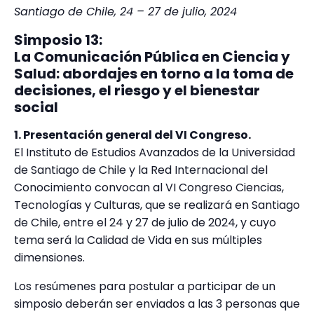
Santiago de Chile, 24 – 27 de julio, 2024
Simposio 13:
La Comunicación Pública en Ciencia y
Salud: abordajes en torno a la toma de
decisiones, el riesgo y el bienestar
social
1. Presentación general del VI Congreso.
El Instituto de Estudios Avanzados de la Universidad
de Santiago de Chile y la Red Internacional del
Conocimiento convocan al VI Congreso Ciencias,
Tecnologías y Culturas, que se realizará en Santiago
de Chile, entre el 24 y 27 de julio de 2024, y cuyo
tema será la Calidad de Vida en sus múltiples
dimensiones.
Los resúmenes para postular a participar de un
simposio deberán ser enviados a las 3 personas que