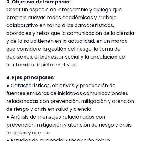
3. Objetivo del simposio:
Crear un espacio de intercambio y diálogo que
propicie nuevas redes académicas y trabajo
colaborativo en torno a las características,
abordajes y retos que la comunicación de la ciencia
y de la salud tienen en la actualidad, en un marco
que considere la gestión del riesgo, la toma de
decisiones, el bienestar social y la circulación de
contenidos desinformativos.
4. Ejes principales:
● Características, objetivos y producción de
fuentes emisoras de iniciativas comunicacionales
relacionadas con prevención, mitigación y atención
de riesgo y crisis en salud y ciencia.
● Análisis de mensajes relacionados con
prevención, mitigación y atención de riesgo y crisis
en salud y ciencia.
● Estudios de audiencia y recepción sobre