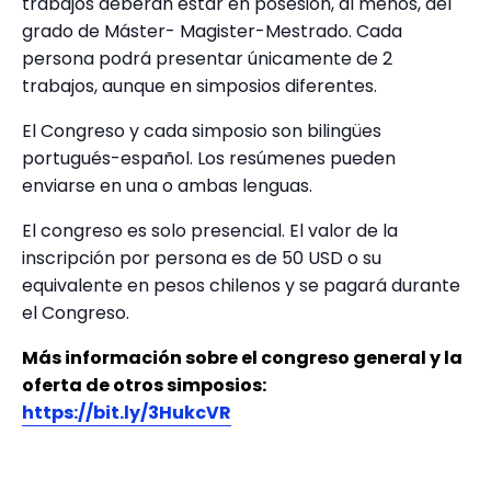
trabajos deberán estar en posesión, al menos, del
grado de Máster- Magister-Mestrado. Cada
persona podrá presentar únicamente de 2
trabajos, aunque en simposios diferentes.
El Congreso y cada simposio son bilingües
portugués-español. Los resúmenes pueden
enviarse en una o ambas lenguas.
El congreso es solo presencial. El valor de la
inscripción por persona es de 50 USD o su
equivalente en pesos chilenos y se pagará durante
el Congreso.
Más información sobre el congreso general y la
oferta de otros simposios:
https://bit.ly/3HukcVR