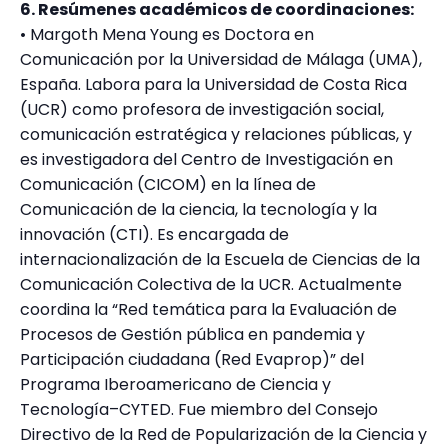
6. Resúmenes académicos de coordinaciones:
• Margoth Mena Young es Doctora en
Comunicación por la Universidad de Málaga (UMA),
España. Labora para la Universidad de Costa Rica
(UCR) como profesora de investigación social,
comunicación estratégica y relaciones públicas, y
es investigadora del Centro de Investigación en
Comunicación (CICOM) en la línea de
Comunicación de la ciencia, la tecnología y la
innovación (CTI). Es encargada de
internacionalización de la Escuela de Ciencias de la
Comunicación Colectiva de la UCR. Actualmente
coordina la “Red temática para la Evaluación de
Procesos de Gestión pública en pandemia y
Participación ciudadana (Red Evaprop)” del
Programa Iberoamericano de Ciencia y
Tecnología–CYTED. Fue miembro del Consejo
Directivo de la Red de Popularización de la Ciencia y