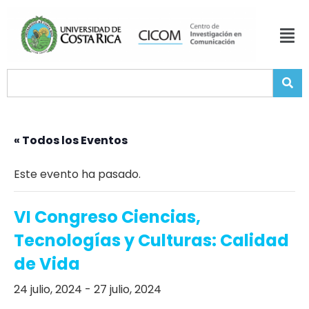
« Todos los Eventos
Este evento ha pasado.
VI Congreso Ciencias,
Tecnologías y Culturas: Calidad
de Vida
24 julio, 2024
-
27 julio, 2024