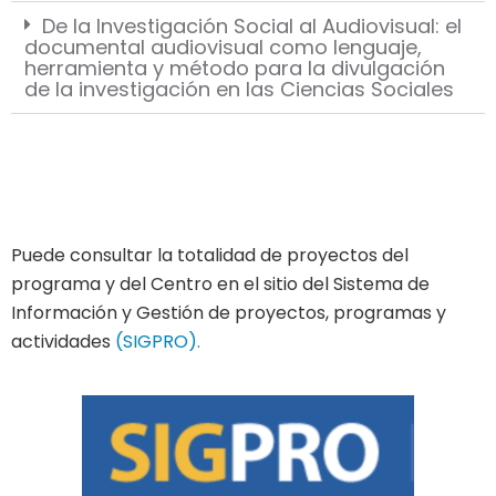
De la Investigación Social al Audiovisual: el
documental audiovisual como lenguaje,
herramienta y método para la divulgación
de la investigación en las Ciencias Sociales
Puede consultar la totalidad de proyectos del
programa y del Centro en el sitio del Sistema de
Información y Gestión de proyectos, programas y
actividades
(SIGPRO).