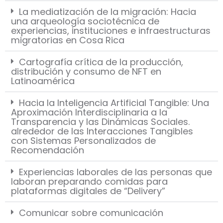
La mediatización de la migración: Hacia
una arqueología sociotécnica de
experiencias, instituciones e infraestructuras
migratorias en Cosa Rica
Cartografía crítica de la producción,
distribución y consumo de NFT en
Latinoamérica
Hacia la Inteligencia Artificial Tangible: Una
Aproximación Interdisciplinaria a la
Transparencia y las Dinámicas Sociales.
alrededor de las Interacciones Tangibles
con Sistemas Personalizados de
Recomendación
Experiencias laborales de las personas que
laboran preparando comidas para
plataformas digitales de “Delivery”
Comunicar sobre comunicación