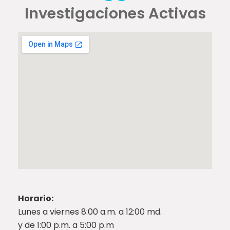
Investigaciones Activas
Horario:
Lunes a viernes 8:00 a.m. a 12:00 md.
y de 1:00 p.m. a 5:00 p.m