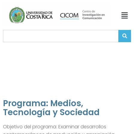
Programa: Medios,
Tecnología y Sociedad
Objetivo del programa: Examinar desarrollos