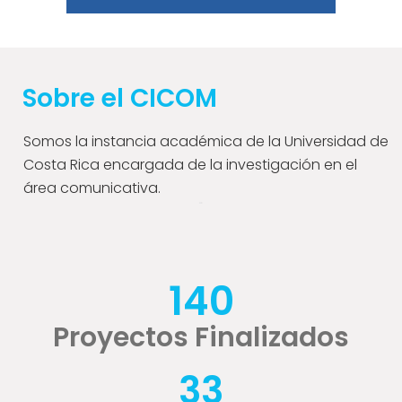
Sobre el CICOM
Somos la instancia académica de la Universidad de
Costa Rica encargada de la investigación en el
área comunicativa.
140
Proyectos Finalizados
33