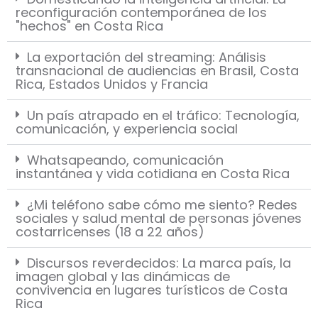
reconfiguración contemporánea de los
"hechos" en Costa Rica
La exportación del streaming: Análisis
transnacional de audiencias en Brasil, Costa
Rica, Estados Unidos y Francia
Un país atrapado en el tráfico: Tecnología,
comunicación, y experiencia social
Whatsapeando, comunicación
instantánea y vida cotidiana en Costa Rica
¿Mi teléfono sabe cómo me siento? Redes
sociales y salud mental de personas jóvenes
costarricenses (18 a 22 años)
Discursos reverdecidos: La marca país, la
imagen global y las dinámicas de
convivencia en lugares turísticos de Costa
Rica