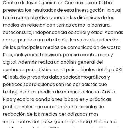
Centro de Investigación en Comunicación. El libro
presenta los resultados de esta investigación, la cual
tenía como objetivo conocer las dinámicas de los
medios en relación con temas como la censura,
autocensura, independencia editorial y ética. Además
corresponde a un retrato de las salas de redacción
de los principales medios de comunicación de Costa
Rica, incluyendo televisión, prensa escrita, radio y
digital. Además realiza un análisis general del
quehacer periodístico en el país a finales del siglo XXI.
«El estudio presenta datos sociodemográficos y
políticos sobre quiénes son los periodistas que
trabajan en los medios de comunicación en Costa
Rica y explora condiciones laborales y prácticas
profesionales que caracterizan a las salas de
redacción de los medios periodísticos más
importantes del país». (contraportada) El libro fue