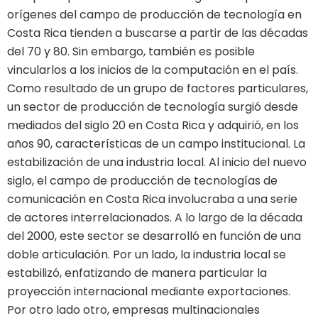
orígenes del campo de producción de tecnología en
Costa Rica tienden a buscarse a partir de las décadas
del 70 y 80. Sin embargo, también es posible
vincularlos a los inicios de la computación en el país.
Como resultado de un grupo de factores particulares,
un sector de producción de tecnología surgió desde
mediados del siglo 20 en Costa Rica y adquirió, en los
años 90, características de un campo institucional. La
estabilización de una industria local. Al inicio del nuevo
siglo, el campo de producción de tecnologías de
comunicación en Costa Rica involucraba a una serie
de actores interrelacionados. A lo largo de la década
del 2000, este sector se desarrolló en función de una
doble articulación. Por un lado, la industria local se
estabilizó, enfatizando de manera particular la
proyección internacional mediante exportaciones.
Por otro lado otro, empresas multinacionales