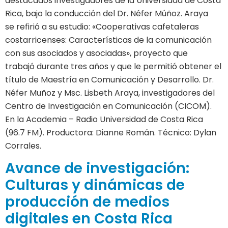
destacados investigadores de la Universidad de Costa
Rica, bajo la conducción del Dr. Néfer Múñoz. Araya
se refirió a su estudio: «Cooperativas cafetaleras
costarricenses: Características de la comunicación
con sus asociados y asociadas», proyecto que
trabajó durante tres años y que le permitió obtener el
título de Maestría en Comunicación y Desarrollo. Dr.
Néfer Muñoz y Msc. Lisbeth Araya, investigadores del
Centro de Investigación en Comunicación (CICOM).
En la Academia – Radio Universidad de Costa Rica
(96.7 FM). Productora: Dianne Román. Técnico: Dylan
Corrales.
Avance de investigación:
Culturas y dinámicas de
producción de medios
digitales en Costa Rica