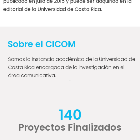
publicado en julio de 2015 y puede ser adquirido en la
editorial de la Universidad de Costa Rica.
Sobre el CICOM
Somos la instancia académica de la Universidad de
Costa Rica encargada de la investigación en el
área comunicativa.
140
Proyectos Finalizados