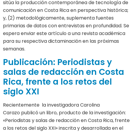
sitúa la producción contemporánea de tecnología de
comunicación en Costa Rica en perspectiva histórica;
y, (2) metodológicamente, suplementa fuentes
primarias de datos con entrevistas en profundidad. Se
espera enviar este artículo a una revista académica
para su respectiva dictaminación en las próximas
semanas.
Publicación: Periodistas y
salas de redacción en Costa
Rica, frente a los retos del
siglo XXI
Recientemente la investigadora Carolina
Carazo publicó un libro, producto de la investigación:
«Periodistas y salas de redacción en Costa Rica, frente
a los retos del siglo XXI» inscrita y desarrollada en el