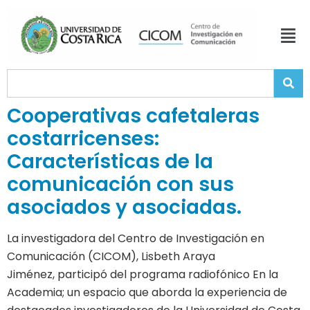
Cooperativas cafetaleras
costarricenses:
Características de la
comunicación con sus
asociados y asociadas.
La investigadora del Centro de Investigación en
Comunicación (CICOM), Lisbeth Araya
Jiménez, participó del programa radiofónico En la
Academia; un espacio que aborda la experiencia de