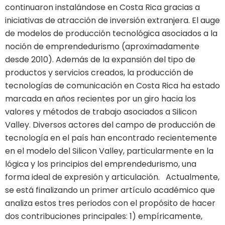
continuaron instalándose en Costa Rica gracias a
iniciativas de atracción de inversión extranjera. El auge
de modelos de producción tecnológica asociados a la
noción de emprendedurismo (aproximadamente
desde 2010). Además de la expansión del tipo de
productos y servicios creados, la producción de
tecnologías de comunicación en Costa Rica ha estado
marcada en años recientes por un giro hacia los
valores y métodos de trabajo asociados a Silicon
Valley. Diversos actores del campo de producción de
tecnología en el país han encontrado recientemente
en el modelo del Silicon Valley, particularmente en la
lógica y los principios del emprendedurismo, una
forma ideal de expresión y articulación. Actualmente,
se está finalizando un primer artículo académico que
analiza estos tres periodos con el propósito de hacer
dos contribuciones principales: 1) empíricamente,