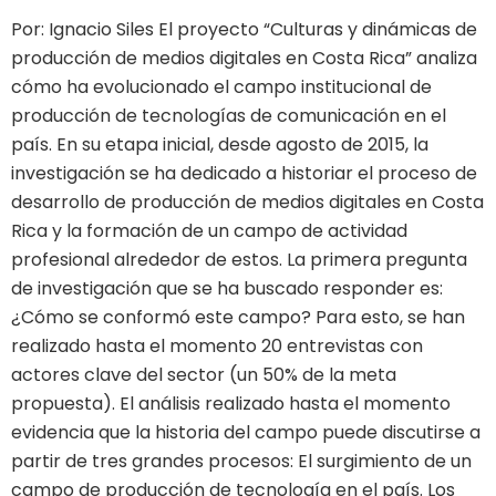
Por: Ignacio Siles El proyecto “Culturas y dinámicas de
producción de medios digitales en Costa Rica” analiza
cómo ha evolucionado el campo institucional de
producción de tecnologías de comunicación en el
país. En su etapa inicial, desde agosto de 2015, la
investigación se ha dedicado a historiar el proceso de
desarrollo de producción de medios digitales en Costa
Rica y la formación de un campo de actividad
profesional alrededor de estos. La primera pregunta
de investigación que se ha buscado responder es:
¿Cómo se conformó este campo? Para esto, se han
realizado hasta el momento 20 entrevistas con
actores clave del sector (un 50% de la meta
propuesta). El análisis realizado hasta el momento
evidencia que la historia del campo puede discutirse a
partir de tres grandes procesos: El surgimiento de un
campo de producción de tecnología en el país. Los