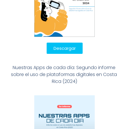
Descargar
Nuestras Apps de cada día: Segundo informe 
sobre el uso de plataformas digitales en Costa 
Rica (2024)