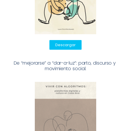
Descargar
De “mejorarse” a “dar-a-luz”: parto, discurso y 
movimiento social.