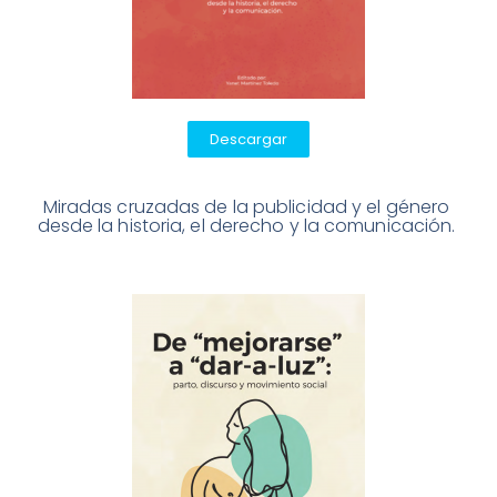
Descargar
Miradas cruzadas de la publicidad y el género 
desde la historia, el derecho y la comunicación. 
