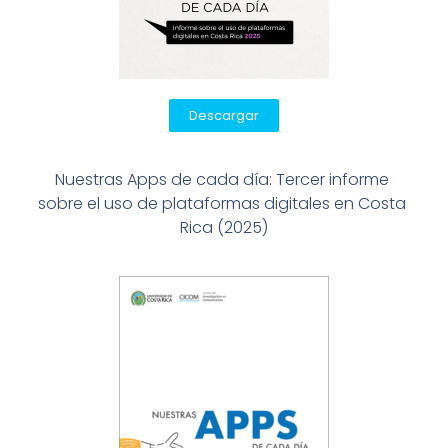
Descargar
Nuestras Apps de cada día: Tercer informe 
sobre el uso de plataformas digitales en Costa 
Rica (2025)