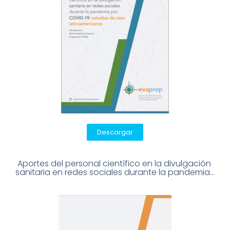
Descargar
Aportes del personal científico en la divulgación 