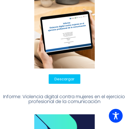
Descargar
Informe: Violencia digital contra mujeres en el ejercicio 
profesional de la comunicación