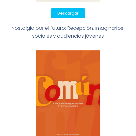
Descargar
Nostalgia por el futuro: Recepción, imaginarios 
sociales y audiencias jóvenes