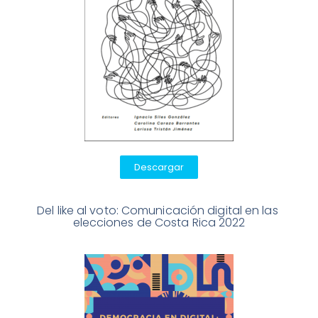
Descargar
Del like al voto: Comunicación digital en las 
elecciones de Costa Rica 2022