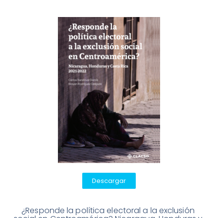
Descargar
¿Responde la política electoral a la exclusión 