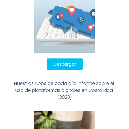
Descargar
Nuestras Apps de cada día: Informe sobre el 
uso de plataformas digitales en Costa Rica 
(2023)