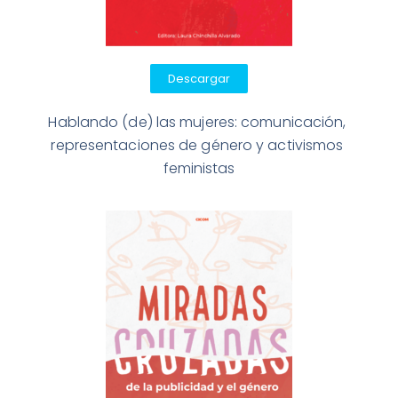
Descargar
Hablando (de) las mujeres: comunicación, 
representaciones de género y activismos 
feministas