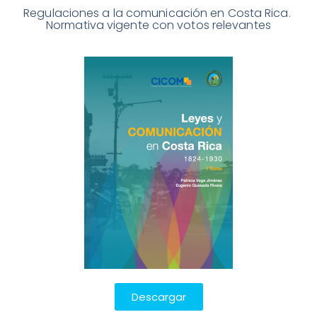
Regulaciones a la comunicación en Costa Rica. 
Normativa vigente con votos relevantes
Descargar