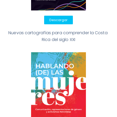
Descargar
Nuevas cartografías para comprender la Costa 
Rica del siglo XXI