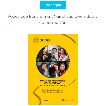
Descargar
Voces que transforman: Narrativas, diversidad y 
comunicación