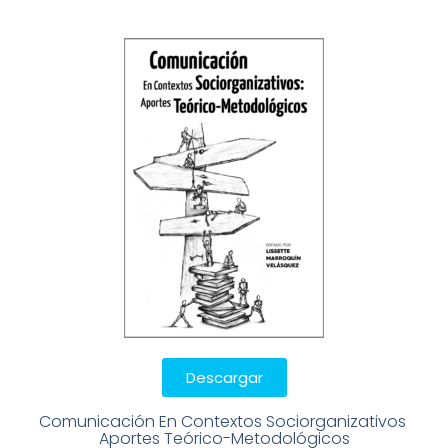
Descargar
Comunicación En Contextos Sociorganizativos 
Aportes Teórico-Metodológicos