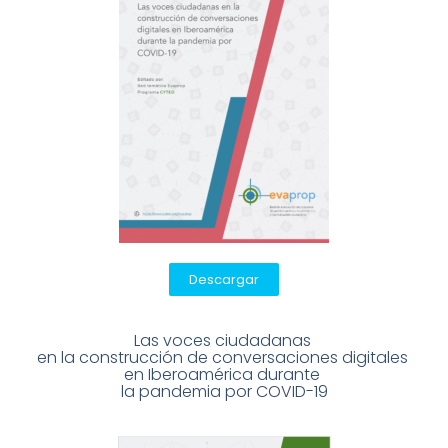
Descargar
Las voces ciudadanas 
en la construcción de conversaciones digitales 
en Iberoamérica durante 
l
a pandemia por COVID-19