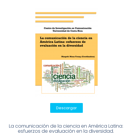
Descargar
La comunicación de la ciencia en América Latina: 
esfuerzos de evaluación en la diversidad. 