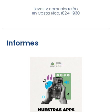
Leyes y comunicación
en Costa Rica, 1824-1930
Informes