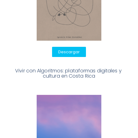
Descargar
Vivir con Algoritmos: plataformas digitales y 
cultura en Costa Rica
