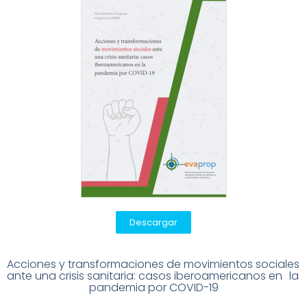
Descargar
Acciones y transformaciones de movimientos sociales 
ante una crisis sanitaria: casos iberoamericanos en
l
a 
pandemia por COVID-19