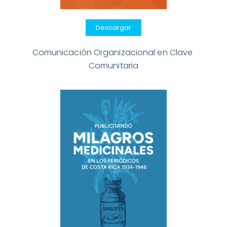
Descargar
Comunicación Organizacional en Clave 
Comunitaria