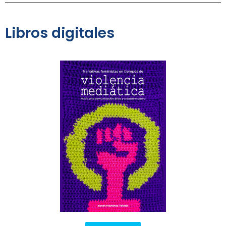
Libros digitales