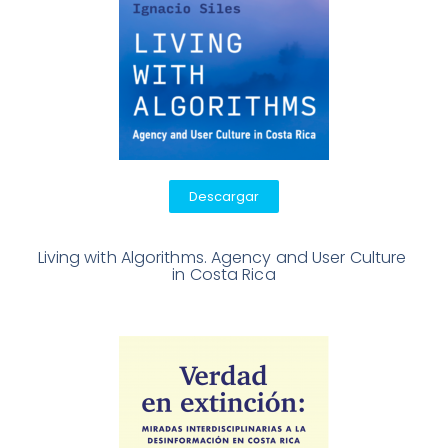
Descargar
Living with Algorithms. Agency and User Culture 

in Costa Rica
