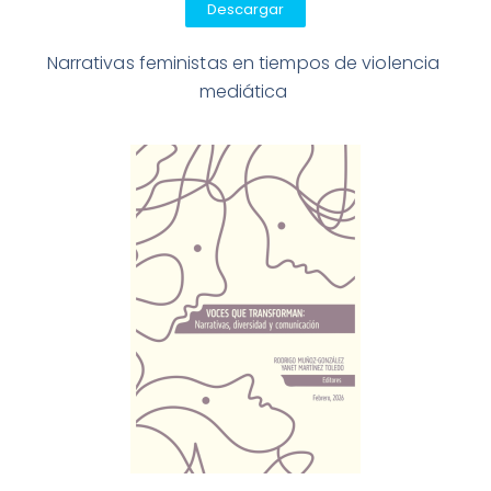
Descargar
Narrativas feministas en tiempos de violencia 
mediática 