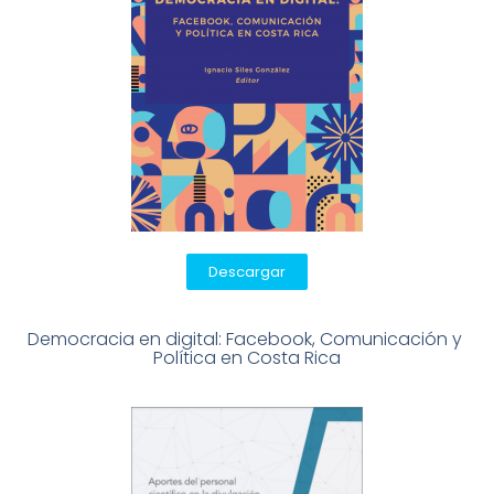
Descargar
Democracia en digital: Facebook, Comunicación y 
Política en Costa Rica