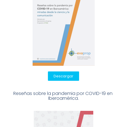
Descargar
Reseñas sobre la pandemia por COVID-19 en 
Iberoamérica.