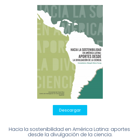
Descargar
Hacia la sostenibilidad en América Latina: aportes 
desde la divulgación de la ciencia.