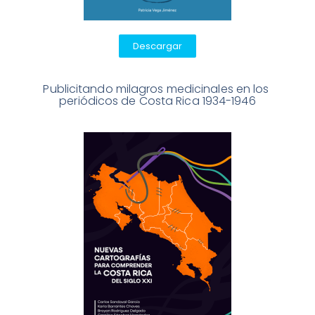
Descargar
Publicitando milagros medicinales en los 
periódicos de Costa Rica 1934-1946