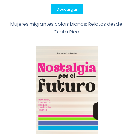
Descargar
Mujeres migrantes colombianas: Relatos desde 
Costa Rica 