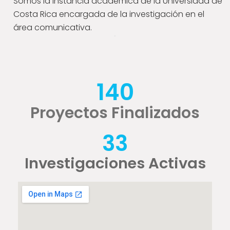
Somos la instancia académica de la Universidad de
Costa Rica encargada de la investigación en el
área comunicativa.
140
Proyectos Finalizados
33
Investigaciones Activas