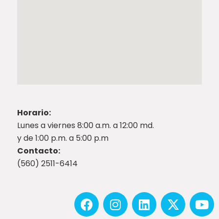
Horario:
Lunes a viernes 8:00 a.m. a 12:00 md.
y de 1:00 p.m. a 5:00 p.m
Contacto:
(560) 2511-6414