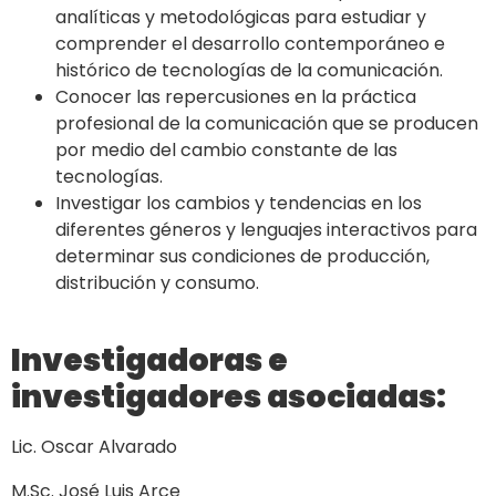
analíticas y metodológicas para estudiar y
comprender el desarrollo contemporáneo e
histórico de tecnologías de la comunicación.
Conocer las repercusiones en la práctica
profesional de la comunicación que se producen
por medio del cambio constante de las
tecnologías.
Investigar los cambios y tendencias en los
diferentes géneros y lenguajes interactivos para
determinar sus condiciones de producción,
distribución y consumo.
Investigadoras e
investigadores asociadas:
Lic. Oscar Alvarado
M.Sc. José Luis Arce