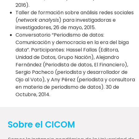
2016).
Taller de formación sobre análisis redes sociales
(
network analysis
) para investigadoras e
investigadores, 26 de mayo, 2015.
Conversatorio “Periodismo de datos:
Comunicación y democracia en la era del biga
data”. Participantes: Hassel Fallas (Editora,
Unidad de Datos, Grupo Nación), Alejandro
Fernández (Periodista de datos, El Financiero),
Sergio Pacheco (periodista y desarrollador de
Ojo al Voto), y Any Pérez (periodista y consultora
en materia de periodismo de datos). 30 de
Octubre, 2014.
Sobre el CICOM