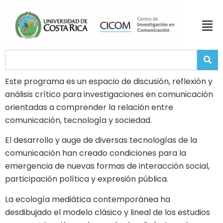
Este programa es un espacio de discusión, reflexión y
análisis crítico para investigaciones en comunicación
orientadas a comprender la relación entre
comunicación, tecnología y sociedad.
El desarrollo y auge de diversas tecnologías de la
comunicación han creado condiciones para la
emergencia de nuevas formas de interacción social,
participación política y expresión pública.
La ecología mediática contemporánea ha
desdibujado el modelo clásico y lineal de los estudios