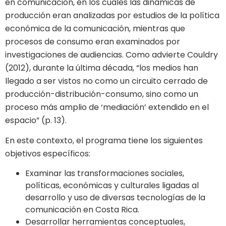
en comunicación, en los cuales las dinámicas de
producción eran analizadas por estudios de la política
económica de la comunicación, mientras que
procesos de consumo eran examinados por
investigaciones de audiencias. Como advierte Couldry
(2012), durante la última década, “los medios han
llegado a ser vistos no como un circuito cerrado de
producción-distribución-consumo, sino como un
proceso más amplio de ‘mediación’ extendido en el
espacio” (p. 13).
En este contexto, el programa tiene los siguientes
objetivos específicos:
Examinar las transformaciones sociales,
políticas, económicas y culturales ligadas al
desarrollo y uso de diversas tecnologías de la
comunicación en Costa Rica.
Desarrollar herramientas conceptuales,