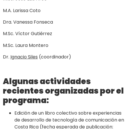
M.A. Larissa Coto
Dra. Vanessa Fonseca
M.Sc. Víctor Gutiérrez
M.Sc. Laura Montero
Dr.
Ignacio Siles
(coordinador)
Algunas actividades
recientes organizadas por el
programa:
Edición de un libro colectivo sobre experiencias
de desarrollo de tecnología de comunicación en
Costa Rica (fecha esperada de publicación: