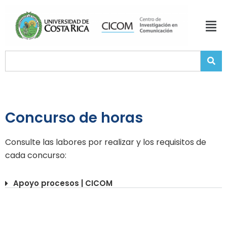
Concurso de horas
Consulte las labores por realizar y los requisitos de
cada concurso:
Apoyo procesos | CICOM