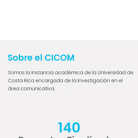
Sobre el CICOM
Somos la instancia académica de la Universidad de
Costa Rica encargada de la investigación en el
área comunicativa.
140