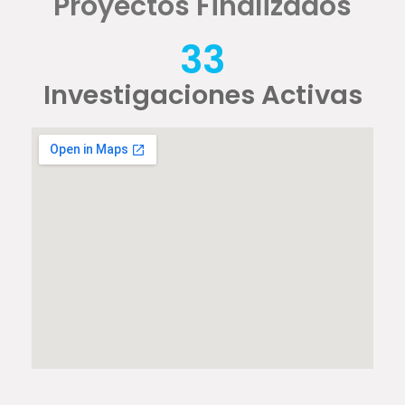
Proyectos Finalizados
33
Investigaciones Activas