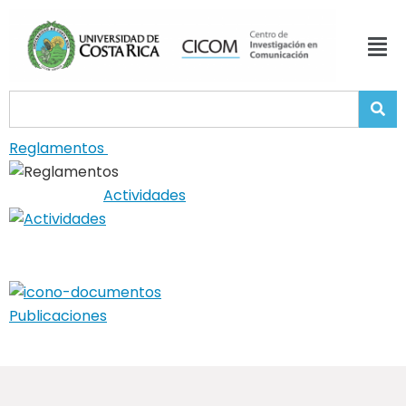
Reglamentos
Actividades
Publicaciones