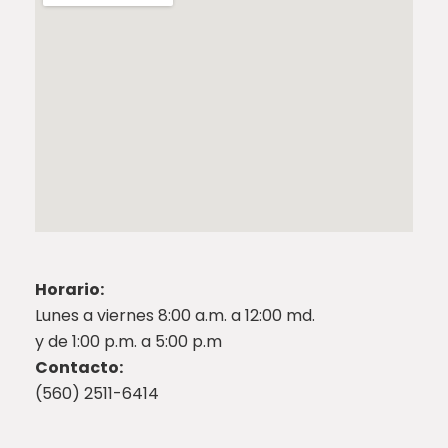
Horario:
Lunes a viernes 8:00 a.m. a 12:00 md.
y de 1:00 p.m. a 5:00 p.m
Contacto:
(560) 2511-6414