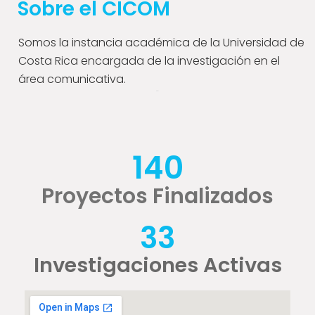
Sobre el CICOM
Somos la instancia académica de la Universidad de
Costa Rica encargada de la investigación en el
área comunicativa.
140
Proyectos Finalizados
33
Investigaciones Activas