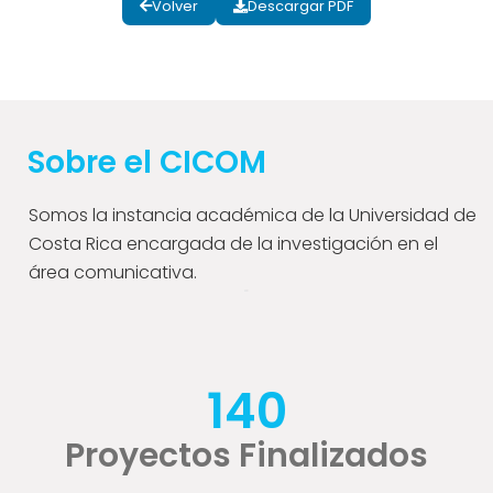
Volver
Descargar PDF
Sobre el CICOM
Somos la instancia académica de la Universidad de
Costa Rica encargada de la investigación en el
área comunicativa.
140
Proyectos Finalizados