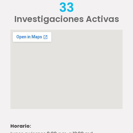
33
Investigaciones Activas
Horario: