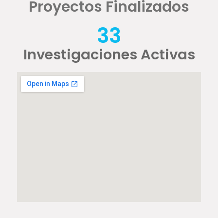
Proyectos Finalizados
33
Investigaciones Activas