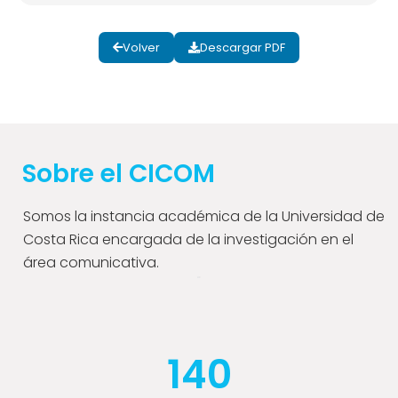
Volver
Descargar PDF
Sobre el CICOM
Somos la instancia académica de la Universidad de
Costa Rica encargada de la investigación en el
área comunicativa.
140