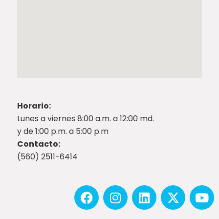
Horario:
Lunes a viernes 8:00 a.m. a 12:00 md.
y de 1:00 p.m. a 5:00 p.m
Contacto:
(560) 2511-6414