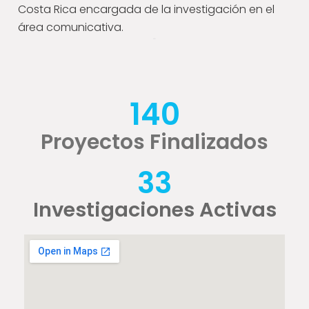
Costa Rica encargada de la investigación en el
área comunicativa.
140
Proyectos Finalizados
33
Investigaciones Activas