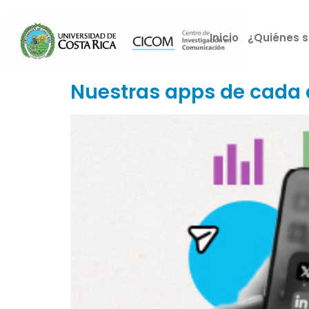
Inicio
¿Quiénes 
Nuestras apps de cada 