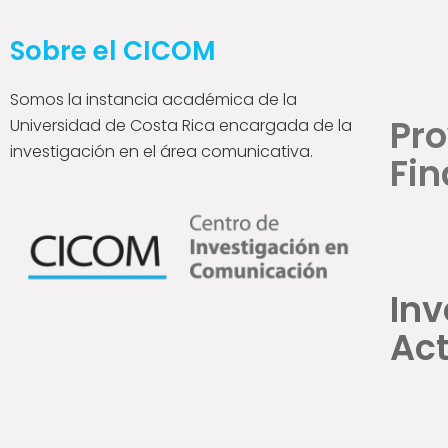
Sobre el CICOM
Somos la instancia académica de la
Pr
Universidad de Costa Rica encargada de la
investigación en el área comunicativa.
Fin
Inv
Act