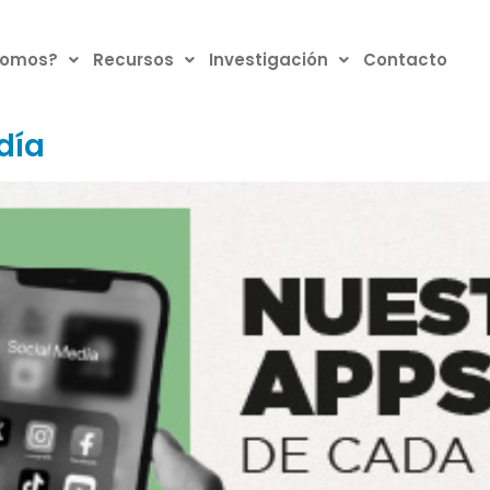
somos?
Recursos
Investigación
Contacto
día