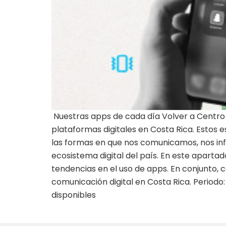
Nuestras apps de cada día Volver a Centro 
plataformas digitales en Costa Rica. Estos e
las formas en que nos comunicamos, nos in
ecosistema digital del país. En este aparta
tendencias en el uso de apps. En conjunto, 
comunicación digital en Costa Rica. Perio
disponibles