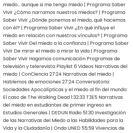
miedo… aunque si me tengo miedo | Programa Saber
Vivir ¿Cómo narramos nuestros miedos? | Programa
Saber Vivir ¿Dónde ponemos el miedo, qué hacemos
con él? | Programa Saber Vivir ¿En qué influye el
miedo en relación con nuestros vínculos? | Programa
Saber Vivir Del miedo a la confianza | Programa Saber
Vivir De mirar el miedo a mirar la vida | Programa
Saber Vivir Hagamos comunicación Programas de
televisión y telerevista Playlist 6 Videos Narrativas del
miedo | ConCiencia 27:24 Narrativas del miedo |
Hablemos de emociones 27:24 Conversatorio:
Sociedades Apocalípticas y el miedo al fin del mundo:
El caso de The Walking Dead 1:32:33 T3E5 Narrativas
del miedo en estudiantes de primer ingreso en
Estudios Generales | DEDUN Radio 51:30 Investigación
de las Narrativas del Miedo a las Habilidades para la
Vida y la Ciudadanía | Onda UNED 55:59 Vivencias de