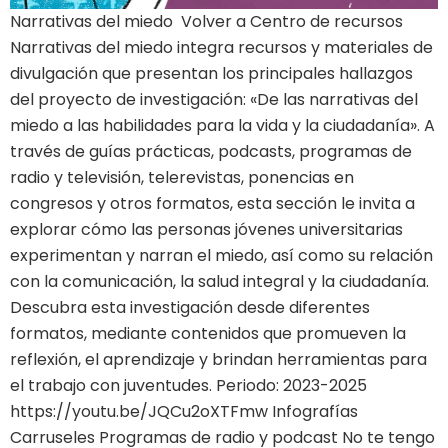
Narrativas del miedo Volver a Centro de recursos
Narrativas del miedo integra recursos y materiales de
divulgación que presentan los principales hallazgos
del proyecto de investigación: «De las narrativas del
miedo a las habilidades para la vida y la ciudadanía». A
través de guías prácticas, podcasts, programas de
radio y televisión, telerevistas, ponencias en
congresos y otros formatos, esta sección le invita a
explorar cómo las personas jóvenes universitarias
experimentan y narran el miedo, así como su relación
con la comunicación, la salud integral y la ciudadanía.
Descubra esta investigación desde diferentes
formatos, mediante contenidos que promueven la
reflexión, el aprendizaje y brindan herramientas para
el trabajo con juventudes. Periodo: 2023-2025
https://youtu.be/JQCu2oXTFmw Infografías
Carruseles Programas de radio y podcast No te tengo