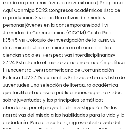
miedo en personas jóvenes universitarias | Programa
Aquí Conmigo 56:22 Congresos académicos Lista de
reproducción 3 Videos Narrativas del miedo y
personas jóvenes en la contemporaneidad | VII
Jornadas de Comunicación (CICOM) Costa Rica
1:35:45 VIII Coloquio de Investigación de la RENISCE
denominado «Las emociones en el marco de las
ciencias sociales: Perspectivas interdisciplinarias»
27:24 Estudiando el miedo como una emoción política
| I Encuentro Centroamericano de Comunicación
Política. 1:42:37 Documentos Enlaces externos Lista de
Juventudes Una selección de literatura académica
que facilita el acceso a publicaciones especializadas
sobre juventudes y las principales temáticas
abordadas por el proyecto de investigación De las
narrativas del miedo a las habilidades para la vida y la
ciudadanía. Para consultarla, ingrese al sitio web del