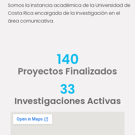
Somos la instancia académica de la Universidad de
Costa Rica encargada de la investigación en el
área comunicativa.
140
Proyectos Finalizados
33
Investigaciones Activas