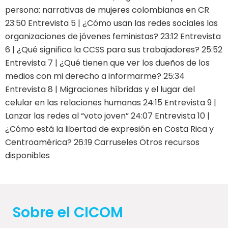
persona: narrativas de mujeres colombianas en CR
23:50 Entrevista 5 | ¿Cómo usan las redes sociales las
organizaciones de jóvenes feministas? 23:12 Entrevista
6 | ¿Qué significa la CCSS para sus trabajadores? 25:52
Entrevista 7 | ¿Qué tienen que ver los dueños de los
medios con mi derecho a informarme? 25:34
Entrevista 8 | Migraciones híbridas y el lugar del
celular en las relaciones humanas 24:15 Entrevista 9 |
Lanzar las redes al “voto joven” 24:07 Entrevista 10 |
¿Cómo está la libertad de expresión en Costa Rica y
Centroamérica? 26:19 Carruseles Otros recursos
disponibles
Sobre el CICOM