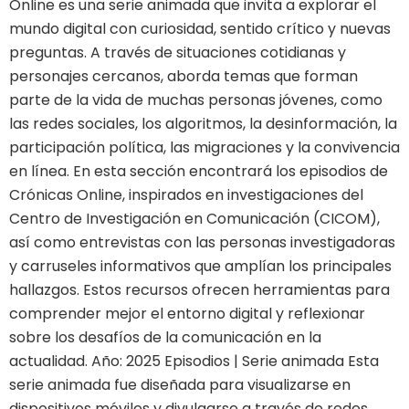
Online es una serie animada que invita a explorar el
mundo digital con curiosidad, sentido crítico y nuevas
preguntas. A través de situaciones cotidianas y
personajes cercanos, aborda temas que forman
parte de la vida de muchas personas jóvenes, como
las redes sociales, los algoritmos, la desinformación, la
participación política, las migraciones y la convivencia
en línea. En esta sección encontrará los episodios de
Crónicas Online, inspirados en investigaciones del
Centro de Investigación en Comunicación (CICOM),
así como entrevistas con las personas investigadoras
y carruseles informativos que amplían los principales
hallazgos. Estos recursos ofrecen herramientas para
comprender mejor el entorno digital y reflexionar
sobre los desafíos de la comunicación en la
actualidad. Año: 2025 Episodios | Serie animada Esta
serie animada fue diseñada para visualizarse en
dispositivos móviles y divulgarse a través de redes