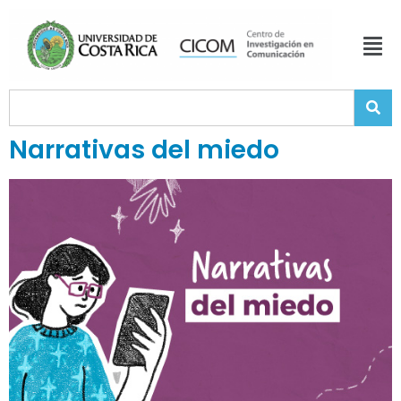
Narrativas del miedo