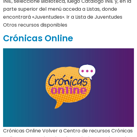
INIE, seleccione Biblioteca, luego Catálogo INIE y, en la
parte superior del menú acceda a Listas, donde
encontrará «Juventudes». Ir a Lista de Juventudes
Otros recursos disponibles
Crónicas Online
Crónicas Online Volver a Centro de recursos Crónicas