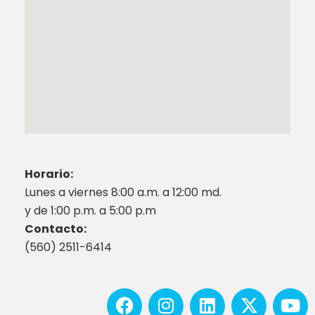
Horario:
Lunes a viernes 8:00 a.m. a 12:00 md.
y de 1:00 p.m. a 5:00 p.m
Contacto:
(560) 2511-6414