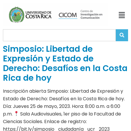
Simposio: Libertad de
Expresión y Estado de
Derecho: Desafíos en la Costa
Rica de hoy
Inscripción abierta Simposio: Libertad de Expresión y
Estado de Derecho: Desafíos en la Costa Rica de hoy.
Día: Jueves 25 de mayo, 2023. Hora: 8:00 a.m. a 6:00
p.m.
Sala Audiovisuales, 1er piso de la Facultad de
Ciencias Sociales. Enlace de registro:
https://bit.ly/simposio_ciudadanía_ucr_2023