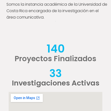
Somos la instancia académica de la Universidad de
Costa Rica encargada de la investigación en el
área comunicativa.
140
Proyectos Finalizados
33
Investigaciones Activas