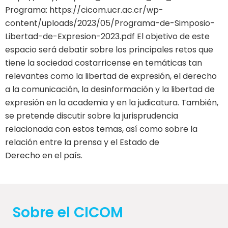
Programa: https://cicom.ucr.ac.cr/wp-
content/uploads/2023/05/Programa-de-Simposio-
Libertad-de-Expresion-2023.pdf El objetivo de este
espacio será debatir sobre los principales retos que
tiene la sociedad costarricense en temáticas tan
relevantes como la libertad de expresión, el derecho
a la comunicación, la desinformación y la libertad de
expresión en la academia y en la judicatura. También,
se pretende discutir sobre la jurisprudencia
relacionada con estos temas, así como sobre la
relación entre la prensa y el Estado de
Derecho en el país.
Sobre el CICOM