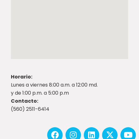
Horario:
Lunes a viernes 8:00 a.m. a 12:00 md.
y de 1:00 p.m. a 5:00 p.m
Contacto:
(560) 2511-6414