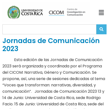
Jornadas de Comunicación
2023
Esta edición de las Jornadas de Comunicación
2023 será organizada y coordinada por el Programa
del CICOM: Narrativa, Género y Comunicación. Se
propone, así, una serie de sesiones dedicadas al tema
“Voces que transforman: narrativas, diversidad, y
comunicación”. Jornadas de Comunicación 2023 13 y
14 de Junio: Universidad de Costa Rica, sede Rodrigo
Facio. 15 de Junio: Universidad de Costa Rica, sede del