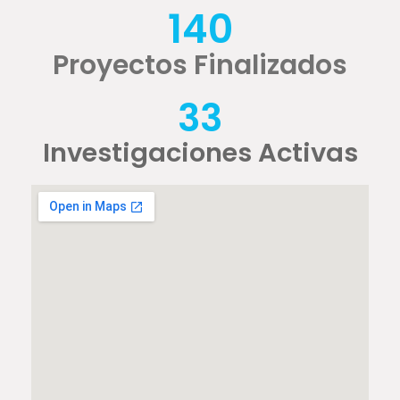
140
Proyectos Finalizados
33
Investigaciones Activas