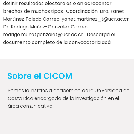
definir resultados electorales o en acrecentar
brechas de muchos tipos. Coordinación: Dra. Yanet
Martínez Toledo Correo: yanet.martinez_t@ucr.ac.cr
Dr. Rodrigo Muñoz-González Correo:
rodrigo.munozgonzalez@ucr.ac.cr Descargá el
documento completo de la convocatoria acá
Sobre el CICOM
Somos la instancia académica de la Universidad de
Costa Rica encargada de la investigación en el
área comunicativa.