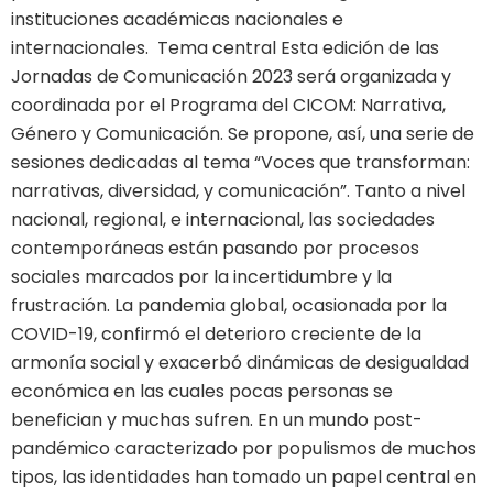
instituciones académicas nacionales e
internacionales. Tema central Esta edición de las
Jornadas de Comunicación 2023 será organizada y
coordinada por el Programa del CICOM: Narrativa,
Género y Comunicación. Se propone, así, una serie de
sesiones dedicadas al tema “Voces que transforman:
narrativas, diversidad, y comunicación”. Tanto a nivel
nacional, regional, e internacional, las sociedades
contemporáneas están pasando por procesos
sociales marcados por la incertidumbre y la
frustración. La pandemia global, ocasionada por la
COVID-19, confirmó el deterioro creciente de la
armonía social y exacerbó dinámicas de desigualdad
económica en las cuales pocas personas se
benefician y muchas sufren. En un mundo post-
pandémico caracterizado por populismos de muchos
tipos, las identidades han tomado un papel central en