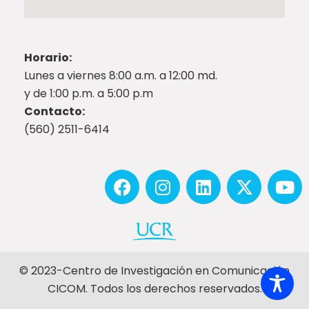
Horario:
Lunes a viernes 8:00 a.m. a 12:00 md.
y de 1:00 p.m. a 5:00 p.m
Contacto:
(560) 2511-6414
© 2023-Centro de Investigación en Comunicación
CICOM. Todos los derechos reservados.