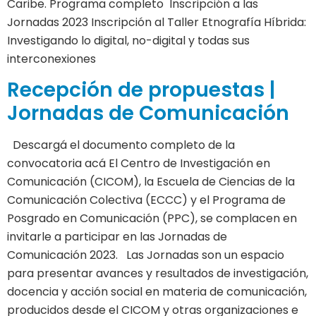
Caribe. Programa completo Inscripción a las
Jornadas 2023 Inscripción al Taller Etnografía Híbrida:
Investigando lo digital, no-digital y todas sus
interconexiones
Recepción de propuestas |
Jornadas de Comunicación
Descargá el documento completo de la
convocatoria acá El Centro de Investigación en
Comunicación (CICOM), la Escuela de Ciencias de la
Comunicación Colectiva (ECCC) y el Programa de
Posgrado en Comunicación (PPC), se complacen en
invitarle a participar en las Jornadas de
Comunicación 2023. Las Jornadas son un espacio
para presentar avances y resultados de investigación,
docencia y acción social en materia de comunicación,
producidos desde el CICOM y otras organizaciones e