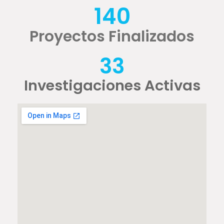
140
Proyectos Finalizados
33
Investigaciones Activas