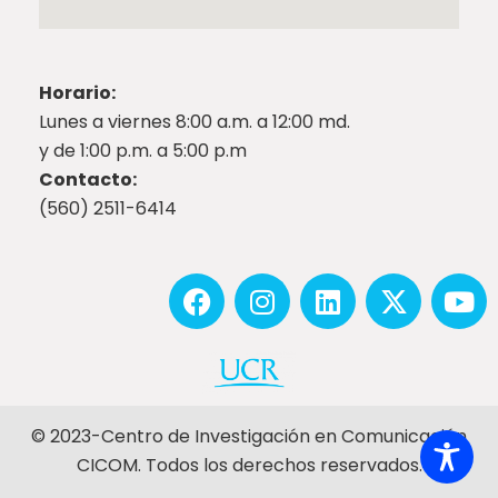
Horario:
Lunes a viernes 8:00 a.m. a 12:00 md.
y de 1:00 p.m. a 5:00 p.m
Contacto:
(560) 2511-6414
© 2023-Centro de Investigación en Comunicación
CICOM. Todos los derechos reservados.