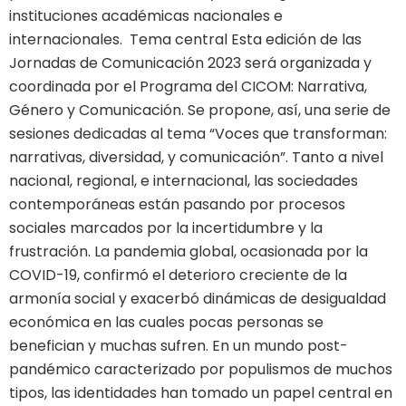
instituciones académicas nacionales e
internacionales. Tema central Esta edición de las
Jornadas de Comunicación 2023 será organizada y
coordinada por el Programa del CICOM: Narrativa,
Género y Comunicación. Se propone, así, una serie de
sesiones dedicadas al tema “Voces que transforman:
narrativas, diversidad, y comunicación”. Tanto a nivel
nacional, regional, e internacional, las sociedades
contemporáneas están pasando por procesos
sociales marcados por la incertidumbre y la
frustración. La pandemia global, ocasionada por la
COVID-19, confirmó el deterioro creciente de la
armonía social y exacerbó dinámicas de desigualdad
económica en las cuales pocas personas se
benefician y muchas sufren. En un mundo post-
pandémico caracterizado por populismos de muchos
tipos, las identidades han tomado un papel central en