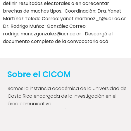
definir resultados electorales o en acrecentar
brechas de muchos tipos. Coordinación: Dra. Yanet
Martínez Toledo Correo: yanet.martinez_t@ucr.ac.cr
Dr. Rodrigo Muñoz-González Correo:
rodrigo.munozgonzalez@ucr.ac.cr Descargá el
documento completo de la convocatoria acá
Sobre el CICOM
Somos la instancia académica de la Universidad de
Costa Rica encargada de la investigación en el
área comunicativa.