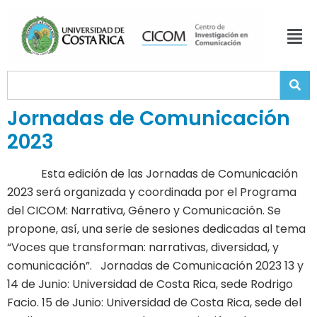
Jornadas de Comunicación
2023
Esta edición de las Jornadas de Comunicación
2023 será organizada y coordinada por el Programa
del CICOM: Narrativa, Género y Comunicación. Se
propone, así, una serie de sesiones dedicadas al tema
“Voces que transforman: narrativas, diversidad, y
comunicación”. Jornadas de Comunicación 2023 13 y
14 de Junio: Universidad de Costa Rica, sede Rodrigo
Facio. 15 de Junio: Universidad de Costa Rica, sede del