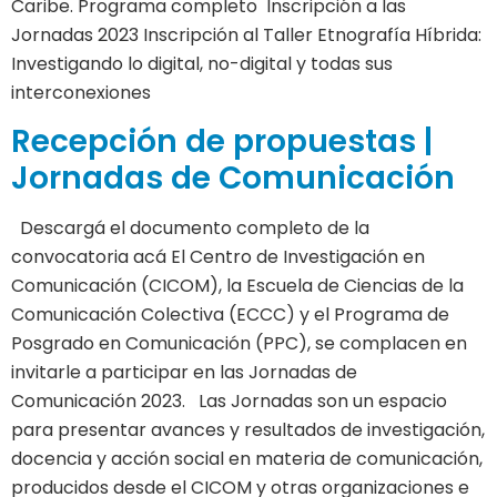
Caribe. Programa completo Inscripción a las
Jornadas 2023 Inscripción al Taller Etnografía Híbrida:
Investigando lo digital, no-digital y todas sus
interconexiones
Recepción de propuestas |
Jornadas de Comunicación
Descargá el documento completo de la
convocatoria acá El Centro de Investigación en
Comunicación (CICOM), la Escuela de Ciencias de la
Comunicación Colectiva (ECCC) y el Programa de
Posgrado en Comunicación (PPC), se complacen en
invitarle a participar en las Jornadas de
Comunicación 2023. Las Jornadas son un espacio
para presentar avances y resultados de investigación,
docencia y acción social en materia de comunicación,
producidos desde el CICOM y otras organizaciones e