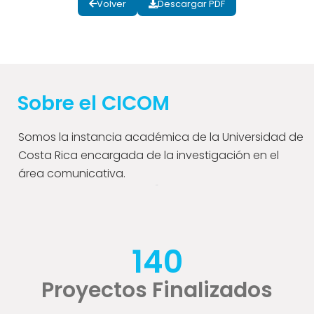
Volver
Descargar PDF
Sobre el CICOM
Somos la instancia académica de la Universidad de
Costa Rica encargada de la investigación en el
área comunicativa.
140
Proyectos Finalizados