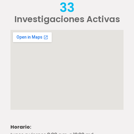
33
Investigaciones Activas
Horario: